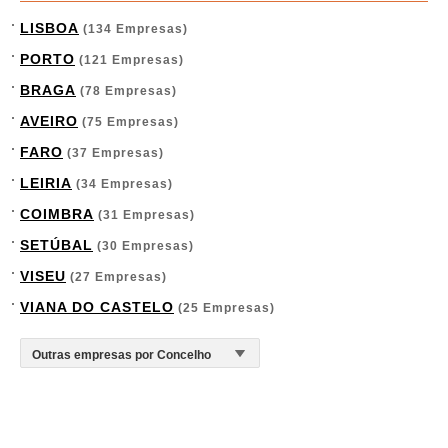
LISBOA
(134 Empresas)
PORTO
(121 Empresas)
BRAGA
(78 Empresas)
AVEIRO
(75 Empresas)
FARO
(37 Empresas)
LEIRIA
(34 Empresas)
COIMBRA
(31 Empresas)
SETÚBAL
(30 Empresas)
VISEU
(27 Empresas)
VIANA DO CASTELO
(25 Empresas)