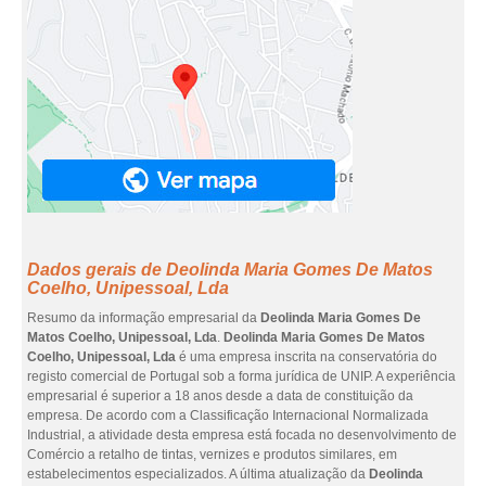
Dados gerais de Deolinda Maria Gomes De Matos
Coelho, Unipessoal, Lda
Resumo da informação empresarial da
Deolinda Maria Gomes De
Matos Coelho, Unipessoal, Lda
.
Deolinda Maria Gomes De Matos
Coelho, Unipessoal, Lda
é uma empresa inscrita na conservatória do
registo comercial de Portugal sob a forma jurídica de UNIP. A experiência
empresarial é superior a 18 anos desde a data de constituição da
empresa. De acordo com a Classificação Internacional Normalizada
Industrial, a atividade desta empresa está focada no desenvolvimento de
Comércio a retalho de tintas, vernizes e produtos similares, em
estabelecimentos especializados. A última atualização da
Deolinda