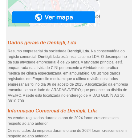
Dados gerais de Dentigli, Lda
Resumo empresarial da sociedade
Dentigli, Lda
. Na conservatória do
registo comercial,
Dentigli, Lda
está inscrita como LDA. O desempenho
da sua atividade empresarial é de 26 anos. A atividade principal está
enquadrada na atividade CINI pertencente a Atividades de prática
médica de clínica especializada, em ambulatório. Os últimos dados
registados em Empresite mostram que a última revisão dos dados
empresariais foi no dia 06 de agosto de 2025. A localização da empresa
encontra-se na cidade de ARADAS AVEIRO, que pertence ao distrito de
AVEIRO. A sede está localizada no endereço de R DAS GLICÍNIAS 10,
3810-700.
Informação Comercial de Dentigli, Lda
As vendas registadas durante o ano de 2024 foram crescentes em
respeito ao ano anterior.
Os resultados da empresa durante o ano de 2024 foram crescentes em
respeito ao ano anterior.