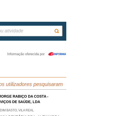
Informação oferecida por
os utilizadores pesquisaram
JORGE RABIÇO DA COSTA -
VIÇOS DE SAÚDE, LDA
IM BASTO, VILA REAL