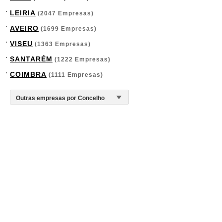
LEIRIA
(2047 Empresas)
AVEIRO
(1699 Empresas)
VISEU
(1363 Empresas)
SANTARÉM
(1222 Empresas)
COIMBRA
(1111 Empresas)