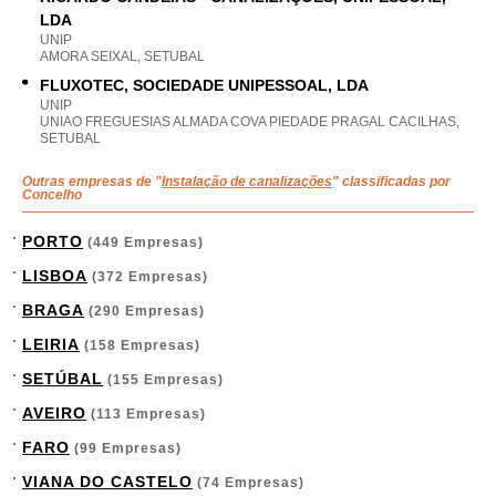
LDA
UNIP
AMORA SEIXAL, SETUBAL
FLUXOTEC, SOCIEDADE UNIPESSOAL, LDA
UNIP
UNIAO FREGUESIAS ALMADA COVA PIEDADE PRAGAL CACILHAS,
SETUBAL
Outras empresas de "
Instalação de canalizações
" classificadas por
Concelho
PORTO
(449 Empresas)
LISBOA
(372 Empresas)
BRAGA
(290 Empresas)
LEIRIA
(158 Empresas)
SETÚBAL
(155 Empresas)
AVEIRO
(113 Empresas)
FARO
(99 Empresas)
VIANA DO CASTELO
(74 Empresas)