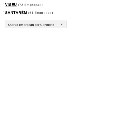
VISEU
(72 Empresas)
SANTARÉM
(61 Empresas)