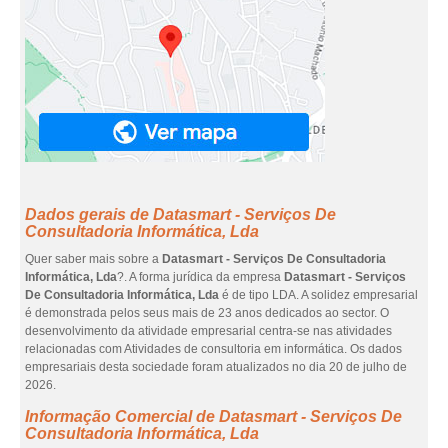
Dados gerais de Datasmart - Serviços De
Consultadoria Informática, Lda
Quer saber mais sobre a
Datasmart - Serviços De Consultadoria
Informática, Lda
?. A forma jurídica da empresa
Datasmart - Serviços
De Consultadoria Informática, Lda
é de tipo LDA. A solidez empresarial
é demonstrada pelos seus mais de 23 anos dedicados ao sector. O
desenvolvimento da atividade empresarial centra-se nas atividades
relacionadas com Atividades de consultoria em informática. Os dados
empresariais desta sociedade foram atualizados no dia 20 de julho de
2026.
Informação Comercial de Datasmart - Serviços De
Consultadoria Informática, Lda