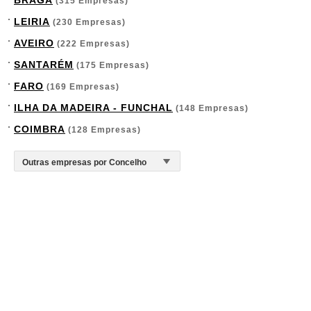
BRAGA
(315 Empresas)
LEIRIA
(230 Empresas)
AVEIRO
(222 Empresas)
SANTARÉM
(175 Empresas)
FARO
(169 Empresas)
ILHA DA MADEIRA - FUNCHAL
(148 Empresas)
COIMBRA
(128 Empresas)