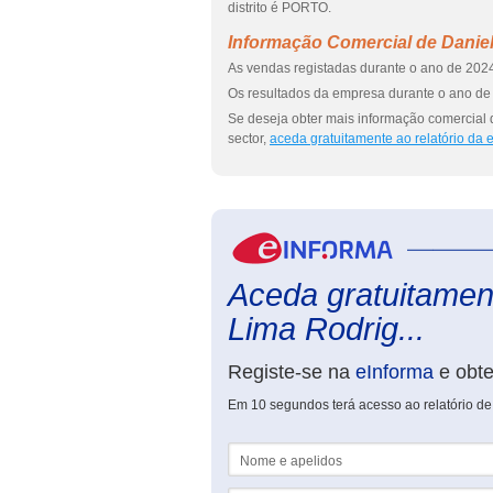
distrito é PORTO.
Informação Comercial de Danie
As vendas registadas durante o ano de 2024
Os resultados da empresa durante o ano de 
Se deseja obter mais informação comercial
sector,
aceda gratuitamente ao relatório da
Aceda gratuitament
Lima Rodrig...
Registe-se na
eInforma
e obt
Em 10 segundos terá acesso ao relatório d
Nome e apelidos