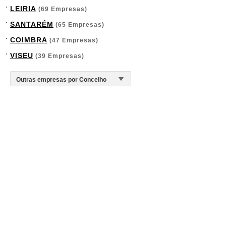
LEIRIA
(69 Empresas)
SANTARÉM
(65 Empresas)
COIMBRA
(47 Empresas)
VISEU
(39 Empresas)