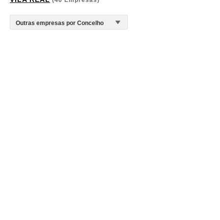
(46 Empresas)