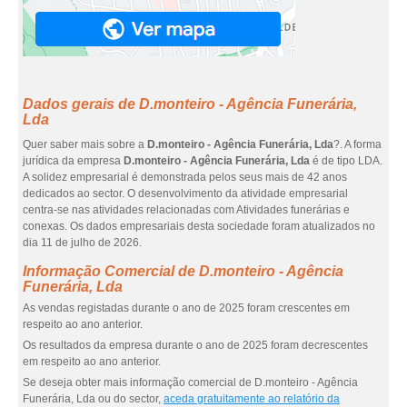
Dados gerais de D.monteiro - Agência Funerária,
Lda
Quer saber mais sobre a
D.monteiro - Agência Funerária, Lda
?. A forma
jurídica da empresa
D.monteiro - Agência Funerária, Lda
é de tipo LDA.
A solidez empresarial é demonstrada pelos seus mais de 42 anos
dedicados ao sector. O desenvolvimento da atividade empresarial
centra-se nas atividades relacionadas com Atividades funerárias e
conexas. Os dados empresariais desta sociedade foram atualizados no
dia 11 de julho de 2026.
Informação Comercial de D.monteiro - Agência
Funerária, Lda
As vendas registadas durante o ano de 2025 foram crescentes em
respeito ao ano anterior.
Os resultados da empresa durante o ano de 2025 foram decrescentes
em respeito ao ano anterior.
Se deseja obter mais informação comercial de D.monteiro - Agência
Funerária, Lda ou do sector,
aceda gratuitamente ao relatório da