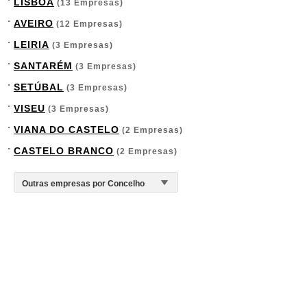
LISBOA
(13 Empresas)
AVEIRO
(12 Empresas)
LEIRIA
(3 Empresas)
SANTARÉM
(3 Empresas)
SETÚBAL
(3 Empresas)
VISEU
(3 Empresas)
VIANA DO CASTELO
(2 Empresas)
CASTELO BRANCO
(2 Empresas)