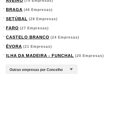
AVEIRO
(70 Empresas)
BRAGA
(46 Empresas)
SETÚBAL
(28 Empresas)
FARO
(27 Empresas)
CASTELO BRANCO
(24 Empresas)
ÉVORA
(21 Empresas)
ILHA DA MADEIRA - FUNCHAL
(20 Empresas)