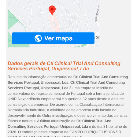
Dados gerais de Cti Clinical Trial And Consulting
Services Portugal, Unipessoal, Lda
Resumo da informação empresarial da
Cti Clinical Trial And Consulting
Services Portugal, Unipessoal, Lda
.
Cti Clinical Trial And Consulting
Services Portugal, Unipessoal, Lda
é uma empresa inscrita na
conservatória do registo comercial de Portugal sob a forma jurídica de
UNIP. A experiência empresarial é superior a 32 anos desde a data de
constituição da empresa. De acordo com a Classificação Internacional
Normalizada Industrial, a atividade desta empresa está focada no
desenvolvimento de Outra investigação e desenvolvimento das ciências
físicas e naturais. A última atualização da
Cti Clinical Trial And
Consulting Services Portugal, Unipessoal, Lda
é do dia 31 de julho de
2026. O endereço desta empresa de CAMPO OURIQUE LISBOA é R