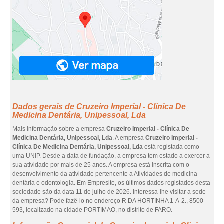
Dados gerais de Cruzeiro Imperial - Clínica De
Medicina Dentária, Unipessoal, Lda
Mais informação sobre a empresa
Cruzeiro Imperial - Clínica De
Medicina Dentária, Unipessoal, Lda
. A empresa
Cruzeiro Imperial -
Clínica De Medicina Dentária, Unipessoal, Lda
está registada como
uma UNIP. Desde a data de fundação, a empresa tem estado a exercer a
sua atividade por mais de 25 anos. A empresa está inscrita com o
desenvolvimento da atividade pertencente a Atividades de medicina
dentária e odontologia. Em Empresite, os últimos dados registados desta
sociedade são da data 11 de julho de 2026. Interessa-lhe visitar a sede
da empresa? Pode fazê-lo no endereço R DA HORTINHA 1-A-2., 8500-
593, localizado na cidade PORTIMAO, no distrito de FARO.