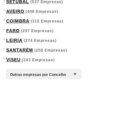
SETÚBAL
(537 Empresas)
AVEIRO
(448 Empresas)
COIMBRA
(315 Empresas)
FARO
(297 Empresas)
LEIRIA
(274 Empresas)
SANTARÉM
(250 Empresas)
VISEU
(243 Empresas)