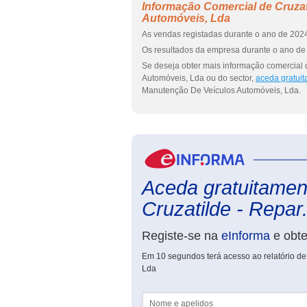
Informação Comercial de Cruza
Automóveis, Lda
As vendas registadas durante o ano de 2024
Os resultados da empresa durante o ano de 
Se deseja obter mais informação comercial
Automóveis, Lda ou do sector,
aceda gratuit
Manutenção De Veículos Automóveis, Lda.
Aceda gratuitament
Cruzatilde - Repar.
Registe-se na
eInforma
e obt
Em 10 segundos terá acesso ao relatório d
Lda
Nome e apelidos