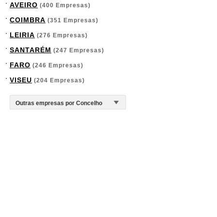
AVEIRO
(400 Empresas)
COIMBRA
(351 Empresas)
LEIRIA
(276 Empresas)
SANTARÉM
(247 Empresas)
FARO
(246 Empresas)
VISEU
(204 Empresas)