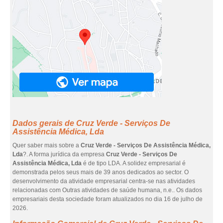
Dados gerais de Cruz Verde - Serviços De
Assistência Médica, Lda
Quer saber mais sobre a
Cruz Verde - Serviços De Assistência Médica,
Lda
?. A forma jurídica da empresa
Cruz Verde - Serviços De
Assistência Médica, Lda
é de tipo LDA. A solidez empresarial é
demonstrada pelos seus mais de 39 anos dedicados ao sector. O
desenvolvimento da atividade empresarial centra-se nas atividades
relacionadas com Outras atividades de saúde humana, n.e.. Os dados
empresariais desta sociedade foram atualizados no dia 16 de julho de
2026.