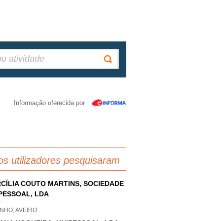
Informação oferecida por
os utilizadores pesquisaram
CÍLIA COUTO MARTINS, SOCIEDADE
PESSOAL, LDA
P
NHO, AVEIRO