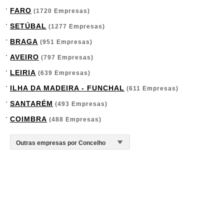
FARO
(1720 Empresas)
SETÚBAL
(1277 Empresas)
BRAGA
(951 Empresas)
AVEIRO
(797 Empresas)
LEIRIA
(639 Empresas)
ILHA DA MADEIRA - FUNCHAL
(611 Empresas)
SANTARÉM
(493 Empresas)
COIMBRA
(488 Empresas)