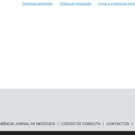
Perguntas frequentes
Política de privacidade
O que é o Empresite Port