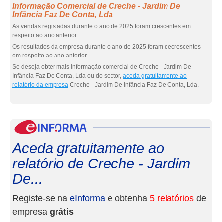
Informação Comercial de Creche - Jardim De
Infância Faz De Conta, Lda
As vendas registadas durante o ano de 2025 foram crescentes em
respeito ao ano anterior.
Os resultados da empresa durante o ano de 2025 foram decrescentes
em respeito ao ano anterior.
Se deseja obter mais informação comercial de Creche - Jardim De
Infância Faz De Conta, Lda ou do sector,
aceda gratuitamente ao
relatório da empresa
Creche - Jardim De Infância Faz De Conta, Lda.
eInf
Aceda gratuitamente ao
relatório de Creche - Jardim
De...
Registe-se na
eInforma
e obtenha
5 relatórios
de
empresa
grátis