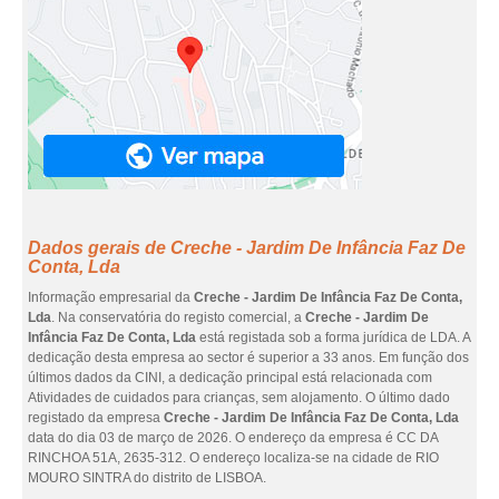
Dados gerais de Creche - Jardim De Infância Faz De
Conta, Lda
Informação empresarial da
Creche - Jardim De Infância Faz De Conta,
Lda
. Na conservatória do registo comercial, a
Creche - Jardim De
Infância Faz De Conta, Lda
está registada sob a forma jurídica de LDA. A
dedicação desta empresa ao sector é superior a 33 anos. Em função dos
últimos dados da CINI, a dedicação principal está relacionada com
Atividades de cuidados para crianças, sem alojamento. O último dado
registado da empresa
Creche - Jardim De Infância Faz De Conta, Lda
data do dia 03 de março de 2026. O endereço da empresa é CC DA
RINCHOA 51A, 2635-312. O endereço localiza-se na cidade de RIO
MOURO SINTRA do distrito de LISBOA.