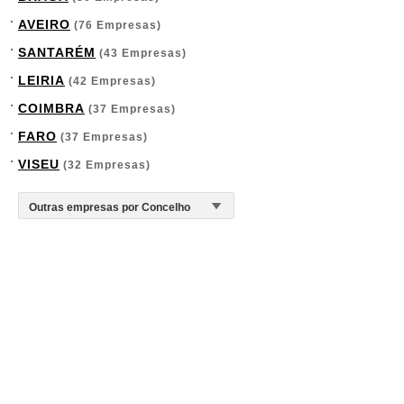
AVEIRO
(76 Empresas)
SANTARÉM
(43 Empresas)
LEIRIA
(42 Empresas)
COIMBRA
(37 Empresas)
FARO
(37 Empresas)
VISEU
(32 Empresas)