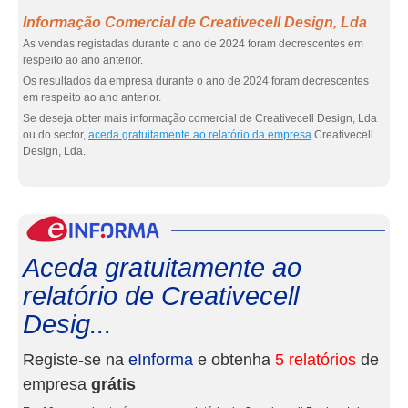
Informação Comercial de Creativecell Design, Lda
As vendas registadas durante o ano de 2024 foram decrescentes em
respeito ao ano anterior.
Os resultados da empresa durante o ano de 2024 foram decrescentes
em respeito ao ano anterior.
Se deseja obter mais informação comercial de Creativecell Design, Lda
ou do sector,
aceda gratuitamente ao relatório da empresa
Creativecell
Design, Lda.
eInf
Aceda gratuitamente ao
relatório de Creativecell
Desig...
Registe-se na
eInforma
e obtenha
5 relatórios
de
empresa
grátis