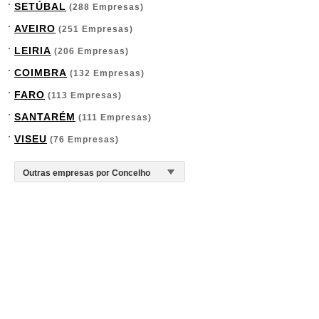
SETÚBAL
(288 Empresas)
AVEIRO
(251 Empresas)
LEIRIA
(206 Empresas)
COIMBRA
(132 Empresas)
FARO
(113 Empresas)
SANTARÉM
(111 Empresas)
VISEU
(76 Empresas)