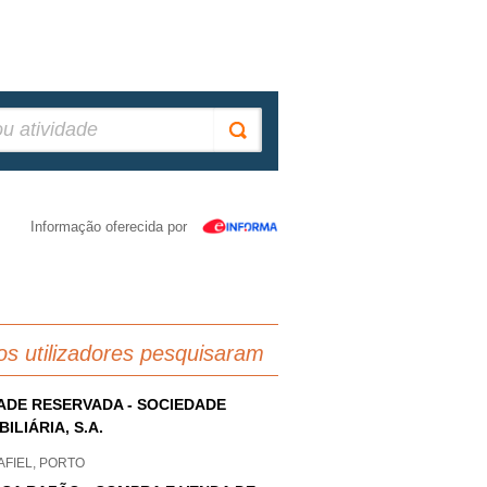
Informação oferecida por
os utilizadores pesquisaram
ADE RESERVADA - SOCIEDADE
BILIÁRIA, S.A.
AFIEL, PORTO