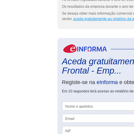
Os resultados da empresa durante o ano de 
Se deseja obter mais informação comercial 
sector,
aceda gratuitamente ao relatório da
Aceda gratuitament
Frontal - Emp...
Registe-se na
eInforma
e obt
Em 10 segundos terá acesso ao relatório de
Nome e apelidos
Email
NIF