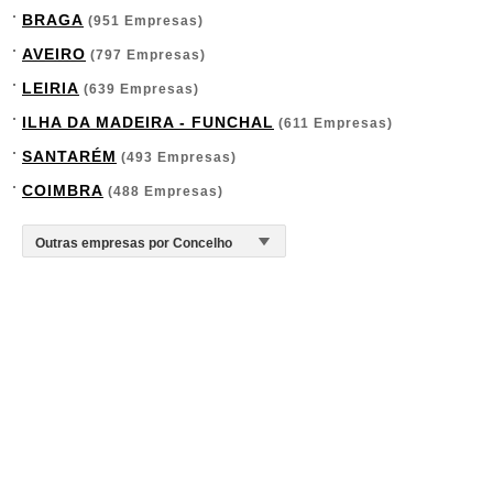
BRAGA
(951 Empresas)
AVEIRO
(797 Empresas)
LEIRIA
(639 Empresas)
ILHA DA MADEIRA - FUNCHAL
(611 Empresas)
SANTARÉM
(493 Empresas)
COIMBRA
(488 Empresas)