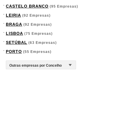
CASTELO BRANCO
(95 Empresas)
LEIRIA
(92 Empresas)
BRAGA
(92 Empresas)
LISBOA
(75 Empresas)
SETÚBAL
(63 Empresas)
PORTO
(55 Empresas)