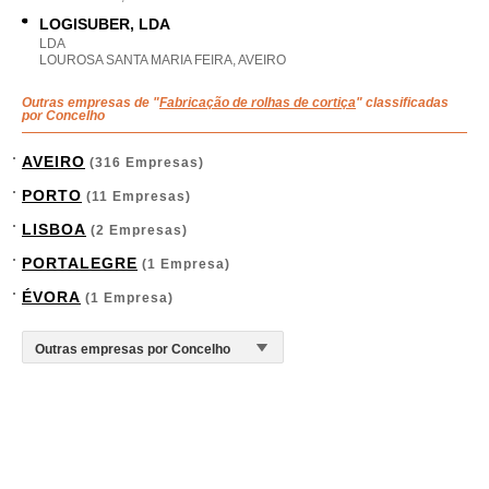
LOGISUBER, LDA
LDA
LOUROSA SANTA MARIA FEIRA, AVEIRO
Outras empresas de "
Fabricação de rolhas de cortiça
" classificadas
por Concelho
AVEIRO
(316 Empresas)
PORTO
(11 Empresas)
LISBOA
(2 Empresas)
PORTALEGRE
(1 Empresa)
ÉVORA
(1 Empresa)