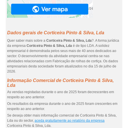
Dados gerais de Corticeira Pinto & Silva, Lda
Quer saber mais sobre a
Corticeira Pinto & Silva, Lda
?. A forma jurídica
da empresa
Corticeira Pinto & Silva, Lda
é de tipo LDA. A solidez
empresarial é demonstrada pelos seus mais de 40 anos dedicados ao
sector. O desenvolvimento da atividade empresarial centra-se nas
atividades relacionadas com Fabricação de rolhas de cortiça. Os dados
empresariais desta sociedade foram atualizados no dia 15 de julho de
2026.
Informação Comercial de Corticeira Pinto & Silva,
Lda
As vendas registadas durante o ano de 2025 foram decrescentes em
respeito ao ano anterior.
Os resultados da empresa durante o ano de 2025 foram crescentes em
respeito ao ano anterior.
Se deseja obter mais informação comercial de Corticeira Pinto & Silva,
Lda ou do sector,
aceda gratuitamente ao relatório da empresa
Corticeira Pinto & Silva, Lda.