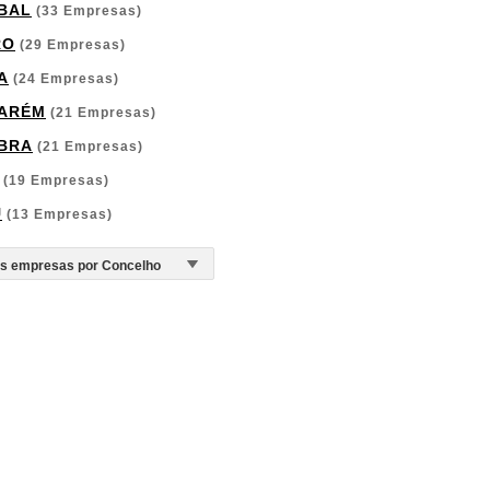
BAL
(33 Empresas)
RO
(29 Empresas)
A
(24 Empresas)
ARÉM
(21 Empresas)
BRA
(21 Empresas)
(19 Empresas)
U
(13 Empresas)