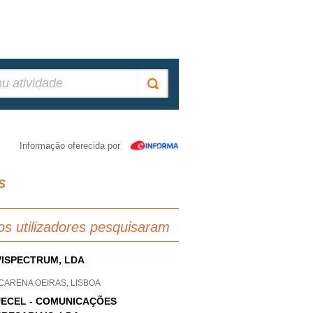
Informação oferecida por
S
os utilizadores pesquisaram
ISPECTRUM, LDA
CARENA OEIRAS, LISBOA
ECEL - COMUNICAÇÕES