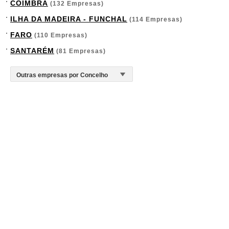
COIMBRA
(132 Empresas)
ILHA DA MADEIRA - FUNCHAL
(114 Empresas)
FARO
(110 Empresas)
SANTARÉM
(81 Empresas)