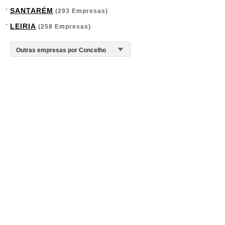
SANTARÉM
(293 Empresas)
LEIRIA
(258 Empresas)