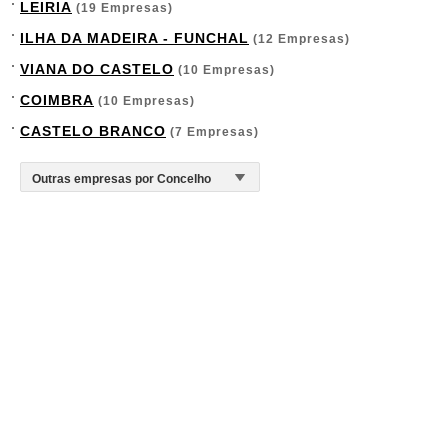
LEIRIA
(19 Empresas)
ILHA DA MADEIRA - FUNCHAL
(12 Empresas)
VIANA DO CASTELO
(10 Empresas)
COIMBRA
(10 Empresas)
CASTELO BRANCO
(7 Empresas)