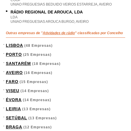
COOP
UNIAO FREGUESIAS BEDUIDO VEIROS ESTARREJA, AVEIRO
RÁDIO REGIONAL DE AROUCA, LDA
LDA
UNIAO FREGUESIAS AROUCA BURGO, AVEIRO
Outras empresas de "
Atividades de rádio
" classificadas por Concelho
LISBOA
(48 Empresas)
PORTO
(25 Empresas)
SANTARÉM
(18 Empresas)
AVEIRO
(16 Empresas)
FARO
(15 Empresas)
VISEU
(14 Empresas)
ÉVORA
(14 Empresas)
LEIRIA
(13 Empresas)
SETÚBAL
(13 Empresas)
BRAGA
(12 Empresas)