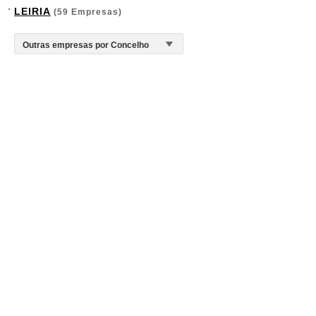
LEIRIA
(59 Empresas)