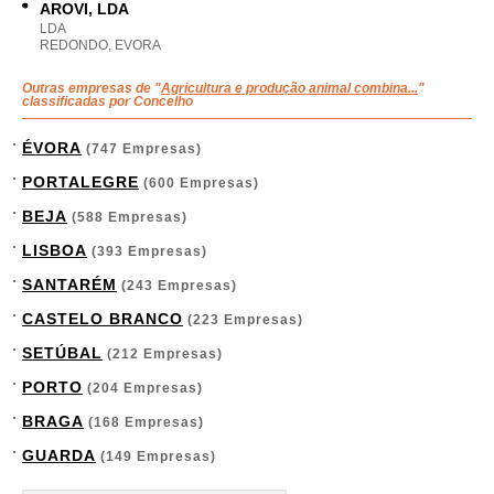
AROVI, LDA
LDA
REDONDO, EVORA
Outras empresas de "
Agricultura e produção animal combina...
"
classificadas por Concelho
ÉVORA
(747 Empresas)
PORTALEGRE
(600 Empresas)
BEJA
(588 Empresas)
LISBOA
(393 Empresas)
SANTARÉM
(243 Empresas)
CASTELO BRANCO
(223 Empresas)
SETÚBAL
(212 Empresas)
PORTO
(204 Empresas)
BRAGA
(168 Empresas)
GUARDA
(149 Empresas)