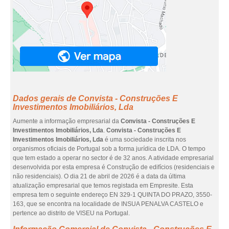
Dados gerais de Convista - Construções E
Investimentos Imobiliários, Lda
Aumente a informação empresarial da
Convista - Construções E
Investimentos Imobiliários, Lda
.
Convista - Construções E
Investimentos Imobiliários, Lda
é uma sociedade inscrita nos
organismos oficiais de Portugal sob a forma jurídica de LDA. O tempo
que tem estado a operar no sector é de 32 anos. A atividade empresarial
desenvolvida por esta empresa é Construção de edifícios (residenciais e
não residenciais). O dia 21 de abril de 2026 é a data da última
atualização empresarial que temos registada em Empresite. Esta
empresa tem o seguinte endereço EN 329-1 QUINTA DO PRAZO, 3550-
163, que se encontra na localidade de INSUA PENALVA CASTELO e
pertence ao distrito de VISEU na Portugal.