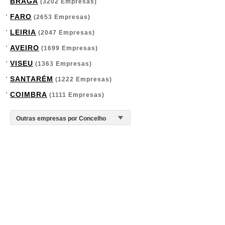
BRAGA
(3202 Empresas)
FARO
(2653 Empresas)
LEIRIA
(2047 Empresas)
AVEIRO
(1699 Empresas)
VISEU
(1363 Empresas)
SANTARÉM
(1222 Empresas)
COIMBRA
(1111 Empresas)