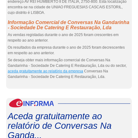
endereço AV REI HUMBERTO II DE ITÁLIA, 2750-800. Esta localização
encontra-se na cidade de UNIAO FREGUESIAS CASCAIS ESTORIL,
cujo distrito é LISBOA.
Informação Comercial de Conversas Na Gandarinha
- Sociedade De Catering E Restauração, Lda
As vendas registadas durante o ano de 2025 foram crescentes em
respeito ao ano anterior.
Os resultados da empresa durante o ano de 2025 foram decrescentes
em respeito ao ano anterior.
Se deseja obter mais informação comercial de Conversas Na
Gandarinha - Sociedade De Catering E Restauração, Lda ou do sector,
aceda gratuitamente ao relatório da empresa
Conversas Na
Gandarinha - Sociedade De Catering E Restauração, Lda.
eInf
Aceda gratuitamente ao
relatório de Conversas Na
Ganda...