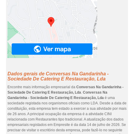
Dados gerais de Conversas Na Gandarinha -
Sociedade De Catering E Restauração, Lda
Encontre mais informação empresarial da
Conversas Na Gandarinha -
Sociedade De Catering E Restauração, Lda
.
Conversas Na
Gandarinha - Sociedade De Catering E Restauração, Lda
é uma
sociedade registada nos organismos oficiais como LDA. Desde a data de
constituição, esta empresa tem estado a exercer a sua atividade por mais
de 26 anos. A principal ocupação da empresa é a atividade CINI
relacionada com Restaurantes tipo tradicional. A atualização dos dados
empresariais registados em Empresite é da data 14 de julho de 2026. Se
precisar de visitar o escritório desta empresa, pode fazê-lo no seguinte