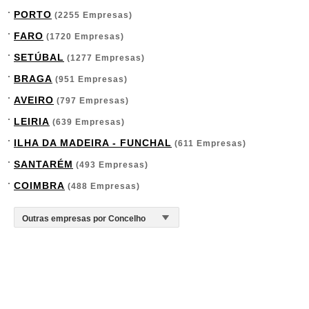
PORTO
(2255 Empresas)
FARO
(1720 Empresas)
SETÚBAL
(1277 Empresas)
BRAGA
(951 Empresas)
AVEIRO
(797 Empresas)
LEIRIA
(639 Empresas)
ILHA DA MADEIRA - FUNCHAL
(611 Empresas)
SANTARÉM
(493 Empresas)
COIMBRA
(488 Empresas)