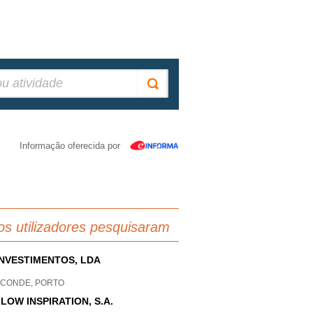
Informação oferecida por
os utilizadores pesquisaram
NVESTIMENTOS, LDA
A CONDE, PORTO
LOW INSPIRATION, S.A.