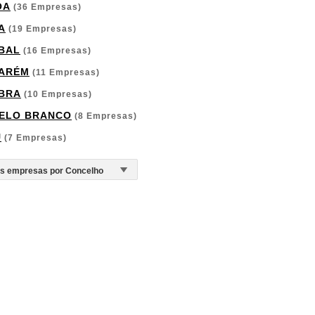
OA
(36 Empresas)
A
(19 Empresas)
BAL
(16 Empresas)
ARÉM
(11 Empresas)
BRA
(10 Empresas)
ELO BRANCO
(8 Empresas)
U
(7 Empresas)