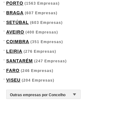
PORTO
(1563 Empresas)
BRAGA
(607 Empresas)
SETÚBAL
(603 Empresas)
AVEIRO
(400 Empresas)
COIMBRA
(351 Empresas)
LEIRIA
(276 Empresas)
SANTARÉM
(247 Empresas)
FARO
(246 Empresas)
VISEU
(204 Empresas)