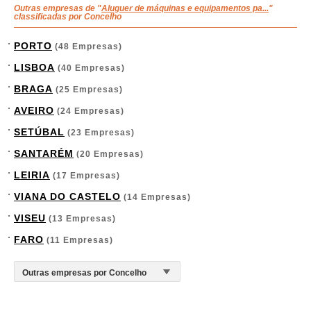
Outras empresas de "
Aluguer de máquinas e equipamentos pa...
"
classificadas por Concelho
PORTO
(48 Empresas)
LISBOA
(40 Empresas)
BRAGA
(25 Empresas)
AVEIRO
(24 Empresas)
SETÚBAL
(23 Empresas)
SANTARÉM
(20 Empresas)
LEIRIA
(17 Empresas)
VIANA DO CASTELO
(14 Empresas)
VISEU
(13 Empresas)
FARO
(11 Empresas)