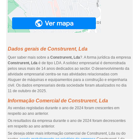
Dados gerais de Construrent, Lda
Quer saber mais sobre a
Construrent, Lda
?. A forma jurídica da empresa
Construrent, Lda
é de tipo LDA. A solidez empresarial é demonstrada
pelos seus mais de 14 anos dedicados ao sector. O desenvolvimento da
atividade empresarial centra-se nas atividades relacionadas com
Aluguer de máquinas e equipamentos para a construção e engenharia
civil. Os dados empresariais desta sociedade foram atualizados no dia
11 de outubro de 2025.
Informação Comercial de Construrent, Lda
As vendas registadas durante o ano de 2024 foram crescentes em
respeito ao ano anterior.
Os resultados da empresa durante o ano de 2024 foram decrescentes
em respeito ao ano anterior.
Se deseja obter mais informação comercial de Construrent, Lda ou do