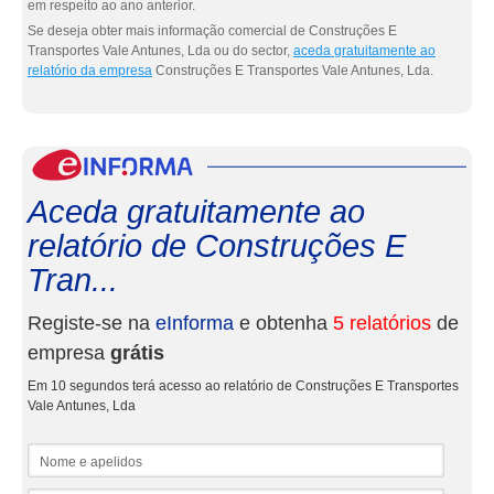
em respeito ao ano anterior.
Se deseja obter mais informação comercial de Construções E
Transportes Vale Antunes, Lda ou do sector,
aceda gratuitamente ao
relatório da empresa
Construções E Transportes Vale Antunes, Lda.
eInf
Aceda gratuitamente ao
relatório de Construções E
Tran...
Registe-se na
eInforma
e obtenha
5 relatórios
de
empresa
grátis
Em 10 segundos terá acesso ao relatório de Construções E Transportes
Vale Antunes, Lda
Nome e apelidos