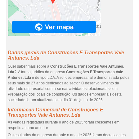
Dados gerais de Construções E Transportes Vale
Antunes, Lda
Quer saber mais sobre a
Construções E Transportes Vale Antunes,
Lda
?. A forma jurídica da empresa
Construções E Transportes Vale
Antunes, Lda
é de tipo LDA. A solidez empresarial é demonstrada pelos
seus mais de 27 anos dedicados ao sector. O desenvolvimento da
atividade empresarial centra-se nas atividades relacionadas com
Preparação dos locais de construção. Os dados empresariais desta
sociedade foram atualizados no dia 31 de julho de 2026.
Informação Comercial de Construções E
Transportes Vale Antunes, Lda
As vendas registadas durante o ano de 2025 foram crescentes em
respeito ao ano anterior.
Os resultados da empresa durante o ano de 2025 foram decrescentes