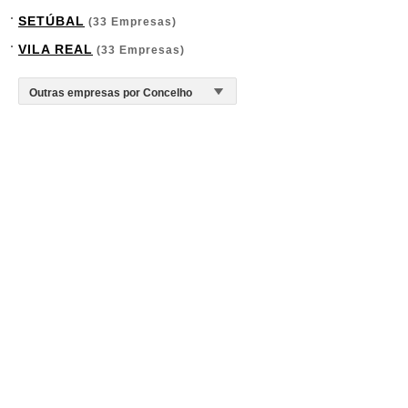
SETÚBAL
(33 Empresas)
VILA REAL
(33 Empresas)