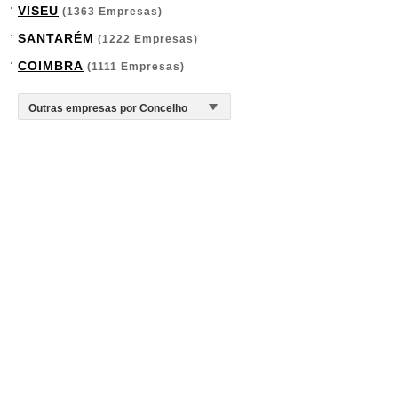
VISEU
(1363 Empresas)
SANTARÉM
(1222 Empresas)
COIMBRA
(1111 Empresas)