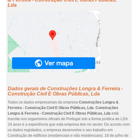
Lda
Dados gerais de Construções Longra & Ferreira -
Construção Civil E Obras Públicas, Lda
Todos os dados empresariais da empresa
Construções Longra &
Ferreira - Construção Civil E Obras Públicas, Lda
.
Construções
Longra & Ferreira - Construção Civil E Obras Públicas, Lda
está
inscrita nos organismos oficiais de Portugal sob a forma jurídica de LDA.
24 anos é a experiência que esta empresa tem no sector. De acordo com
os dados registados, a empresa desenvolve o seu trabalho em
Construção de edifícios (residenciais e não residenciais). 18 de julho de