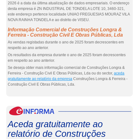
2026 é a data da última atualização de dados empresariais. O endereço
desta empresa é ZN INDUSTRIAL DE TONDELA LOTE 10, 3460-321,
este endereço pertence localidade UNIAO FREGUESIAS MOURAZ VILA
NOVA RAINHA TONDELA e ao distrito de VISEU.
Informação Comercial de Construções Longra &
Ferreira - Construção Civil E Obras Públicas, Lda
As vendas registadas durante o ano de 2025 foram decrescentes em
respeito ao ano anterior.
Os resultados da empresa durante o ano de 2025 foram decrescentes
em respeito ao ano anterior.
Se deseja obter mais informação comercial de Construções Longra &
Ferreira - Construção Civil E Obras Públicas, Lda ou do sector,
aceda
gratuitamente ao relatório da empresa
Construções Longra & Ferreira -
Construção Civil E Obras Públicas, Lda.
eInf
Aceda gratuitamente ao
relatório de Construções