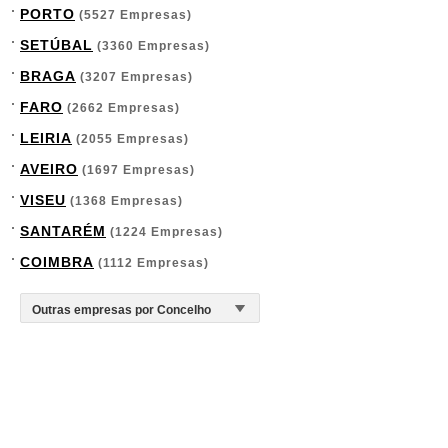
PORTO
(5527 Empresas)
SETÚBAL
(3360 Empresas)
BRAGA
(3207 Empresas)
FARO
(2662 Empresas)
LEIRIA
(2055 Empresas)
AVEIRO
(1697 Empresas)
VISEU
(1368 Empresas)
SANTARÉM
(1224 Empresas)
COIMBRA
(1112 Empresas)