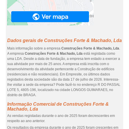
Dados gerais de Construções Forte & Machado, Lda
Mais informação sobre a empresa
Construções Forte & Machado, Lda
.
A empresa
Construções Forte & Machado, Lda
está registada como
uma LDA. Desde a data de fundação, a empresa tem estado a exercer a
sua atividade por mais de 25 anos. A empresa está inscrita com o
desenvolvimento da atividade pertencente a Construção de edifícios
(residenciais e não residenciais). Em Empresite, os últimos dados
registados desta sociedade são da data 17 de julho de 2026. Interessa-
lhe visitar a sede da empresa? Pode fazê-lo no endereço R DO PASSAL
LOTE 5, 4805-196, localizado na cidade LONGOS GUIMARAES, no
distrito de BRAGA.
Informação Comercial de Construções Forte &
Machado, Lda
As vendas registadas durante o ano de 2025 foram decrescentes em
respeito ao ano anterior.
Os resultados da empresa durante o ano de 2025 foram crescentes em