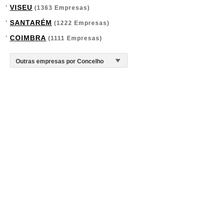
VISEU
(1363 Empresas)
SANTARÉM
(1222 Empresas)
COIMBRA
(1111 Empresas)