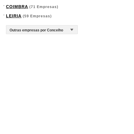
COIMBRA
(71 Empresas)
LEIRIA
(59 Empresas)