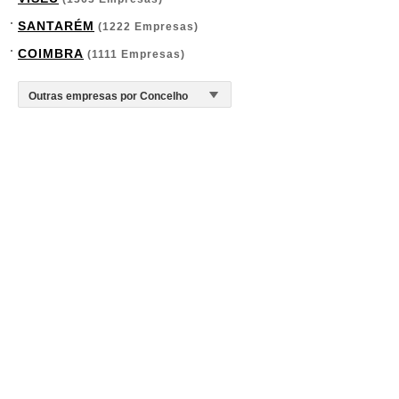
SANTARÉM
(1222 Empresas)
COIMBRA
(1111 Empresas)