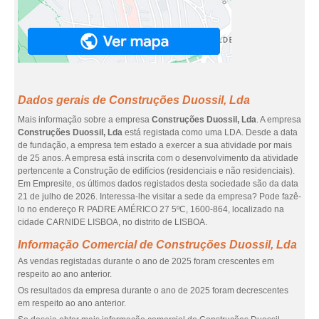
Dados gerais de Construções Duossil, Lda
Mais informação sobre a empresa
Construções Duossil, Lda
. A empresa
Construções Duossil, Lda
está registada como uma LDA. Desde a data
de fundação, a empresa tem estado a exercer a sua atividade por mais
de 25 anos. A empresa está inscrita com o desenvolvimento da atividade
pertencente a Construção de edifícios (residenciais e não residenciais).
Em Empresite, os últimos dados registados desta sociedade são da data
21 de julho de 2026. Interessa-lhe visitar a sede da empresa? Pode fazê-
lo no endereço R PADRE AMÉRICO 27 5ºC, 1600-864, localizado na
cidade CARNIDE LISBOA, no distrito de LISBOA.
Informação Comercial de Construções Duossil, Lda
As vendas registadas durante o ano de 2025 foram crescentes em
respeito ao ano anterior.
Os resultados da empresa durante o ano de 2025 foram decrescentes
em respeito ao ano anterior.