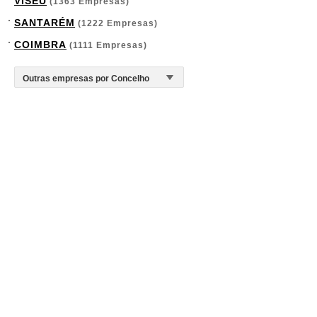
VISEU
(1363 Empresas)
SANTARÉM
(1222 Empresas)
COIMBRA
(1111 Empresas)