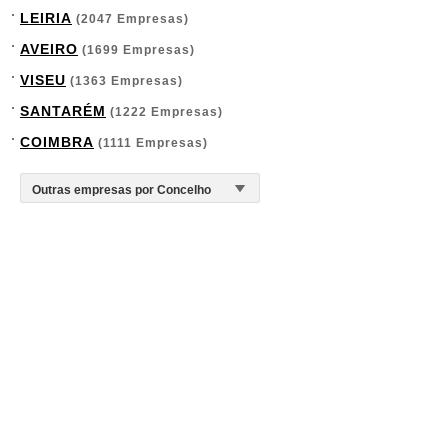
LEIRIA
(2047 Empresas)
AVEIRO
(1699 Empresas)
VISEU
(1363 Empresas)
SANTARÉM
(1222 Empresas)
COIMBRA
(1111 Empresas)