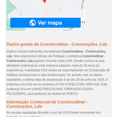
Dados gerais de Constrosilmar - Construções, Lda
Dados e factos relevantes da empresa
Constrosilmar - Construções,
Lda
. Nos organismos oficiais de Portugal, a empresa
Constrosilmar -
Construções, Lda
aparece inscrita como LDA. Desde o início da sua
atividade empresarial, esta empresa adquiriu mais de 26 anos de
experiência. A atividade CINI centra-se especialmente em Construção de
edifícios (residenciais e não residenciais). De acordo com os dados
registados, a última data de atualização é do dia 29 de julho de 2026. A
empresa encontra-se no endereço R DO COVELO S/N, 4650-618. Este
endereço fica em UNIAO FREGUESIAS TORRADOS SOUSA
FELGUEIRAS, que pertence ao distrito de PORTO.
Informação Comercial de Constrosilmar -
Construções, Lda
As vendas registadas durante o ano de 2025 foram crescentes em