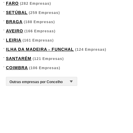
FARO
(282 Empresas)
SETÚBAL
(259 Empresas)
BRAGA
(188 Empresas)
AVEIRO
(166 Empresas)
LEIRIA
(161 Empresas)
ILHA DA MADEIRA - FUNCHAL
(124 Empresas)
SANTARÉM
(121 Empresas)
COIMBRA
(106 Empresas)