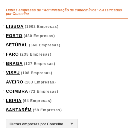
Outras empresas de "
Administração de condomínios
" classificadas
por Concelho
LISBOA
(1902 Empresas)
PORTO
(480 Empresas)
SETÚBAL
(368 Empresas)
FARO
(235 Empresas)
BRAGA
(127 Empresas)
VISEU
(108 Empresas)
AVEIRO
(103 Empresas)
COIMBRA
(72 Empresas)
LEIRIA
(64 Empresas)
SANTARÉM
(58 Empresas)