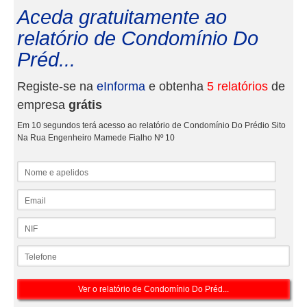
Aceda gratuitamente ao
relatório de Condomínio Do
Préd...
Registe-se na
eInforma
e obtenha
5 relatórios
de
empresa
grátis
Em 10 segundos terá acesso ao relatório de Condomínio Do Prédio Sito
Na Rua Engenheiro Mamede Fialho Nº 10
Nome e apelidos
Email
NIF
Telefone