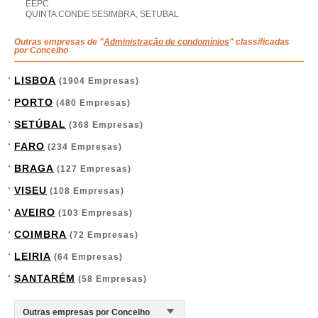
EEPC
QUINTA CONDE SESIMBRA, SETUBAL
Outras empresas de "
Administração de condomínios
" classificadas
por Concelho
LISBOA
(1904 Empresas)
PORTO
(480 Empresas)
SETÚBAL
(368 Empresas)
FARO
(234 Empresas)
BRAGA
(127 Empresas)
VISEU
(108 Empresas)
AVEIRO
(103 Empresas)
COIMBRA
(72 Empresas)
LEIRIA
(64 Empresas)
SANTARÉM
(58 Empresas)