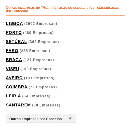
Outras empresas de "
Administração de condomínios
" classificadas
por Concelho
LISBOA
(1902 Empresas)
PORTO
(480 Empresas)
SETÚBAL
(368 Empresas)
FARO
(235 Empresas)
BRAGA
(127 Empresas)
VISEU
(108 Empresas)
AVEIRO
(103 Empresas)
COIMBRA
(72 Empresas)
LEIRIA
(64 Empresas)
SANTARÉM
(58 Empresas)