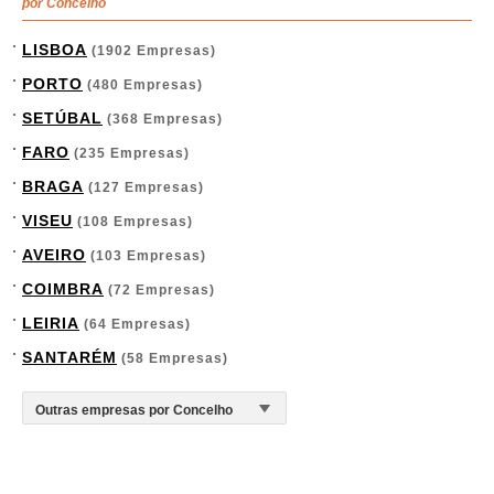
por Concelho
LISBOA
(1902 Empresas)
PORTO
(480 Empresas)
SETÚBAL
(368 Empresas)
FARO
(235 Empresas)
BRAGA
(127 Empresas)
VISEU
(108 Empresas)
AVEIRO
(103 Empresas)
COIMBRA
(72 Empresas)
LEIRIA
(64 Empresas)
SANTARÉM
(58 Empresas)