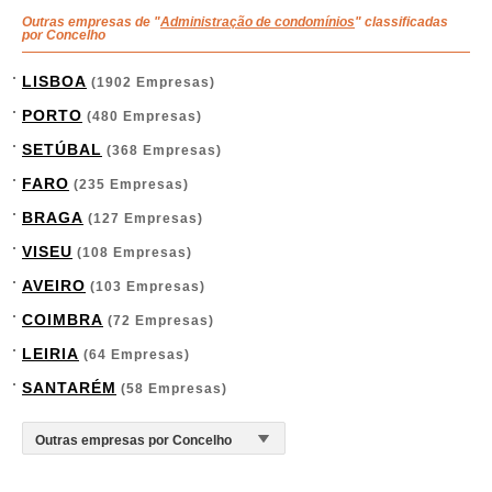
Outras empresas de "
Administração de condomínios
" classificadas
por Concelho
LISBOA
(1902 Empresas)
PORTO
(480 Empresas)
SETÚBAL
(368 Empresas)
FARO
(235 Empresas)
BRAGA
(127 Empresas)
VISEU
(108 Empresas)
AVEIRO
(103 Empresas)
COIMBRA
(72 Empresas)
LEIRIA
(64 Empresas)
SANTARÉM
(58 Empresas)