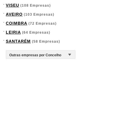
VISEU
(108 Empresas)
AVEIRO
(103 Empresas)
COIMBRA
(72 Empresas)
LEIRIA
(64 Empresas)
SANTARÉM
(58 Empresas)